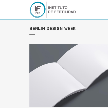
BERLIN DESIGN WEEK