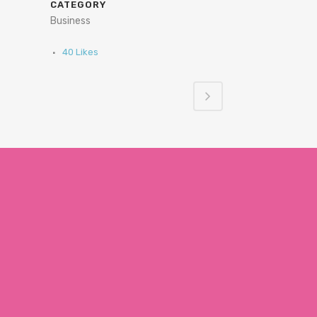
CATEGORY
Business
40
Likes