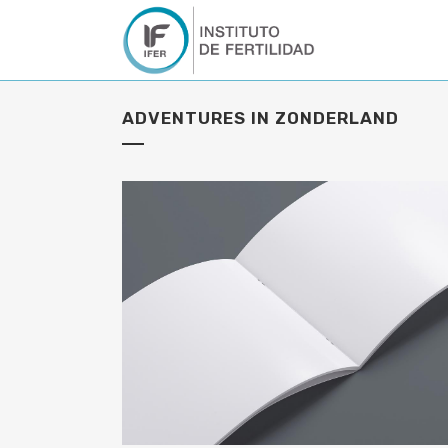
ADVENTURES IN ZONDERLAND