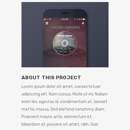
ABOUT THIS PROJECT
Lorem ipsum dolor sit amet, consectetuer
adipiscing elit. Nam cursus. Morbi ut mi. Nullam
enim leo, egestas id, condimentum at, laoreet
mattis, massa. Sed eleifend nonummy diam.
Praesent mauris ante, elementum et,
bibendum at, posuere sit amet, nibh. Duis