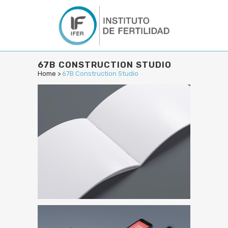
67B CONSTRUCTION STUDIO
Home
>
67B Construction Studio